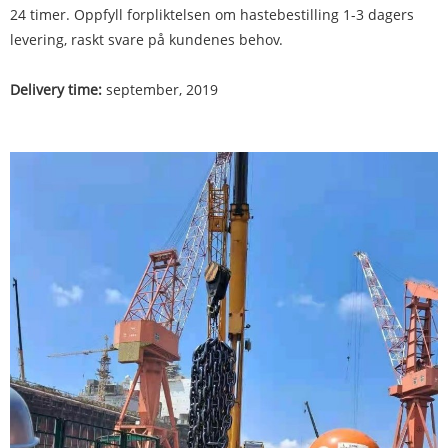
24 timer. Oppfyll forpliktelsen om hastebestilling 1-3 dagers
levering, raskt svare på kundenes behov.
Delivery time:
september, 2019