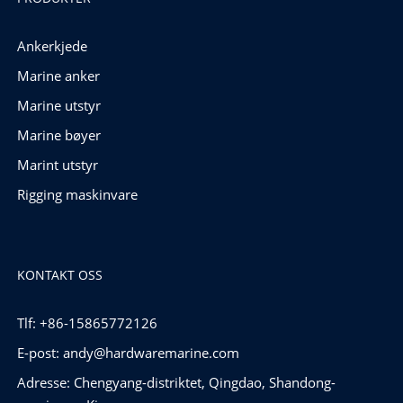
Ankerkjede
Marine anker
Marine utstyr
Marine bøyer
Marint utstyr
Rigging maskinvare
KONTAKT OSS
Tlf: +86-15865772126
E-post:
andy@hardwaremarine.com
Adresse: Chengyang-distriktet, Qingdao, Shandong-