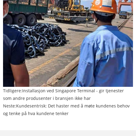
Tidligere:
Installasjon ved Singapore Terminal - gir tjenester
som andre produsenter i bransjen ikke har
Neste:
Kundesentrisk: Det haster med å møte kundenes behov
og tenke på hva kundene tenker