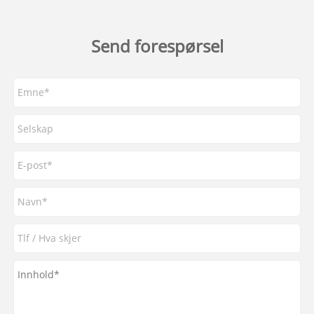
Send forespørsel