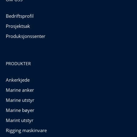
Bedriftsprofil
Prosjektsak
Produksjonssenter
PRODUKTER
Ankerkjede
Marine anker
Marine utstyr
Marine bøyer
Marint utstyr
Rigging maskinvare