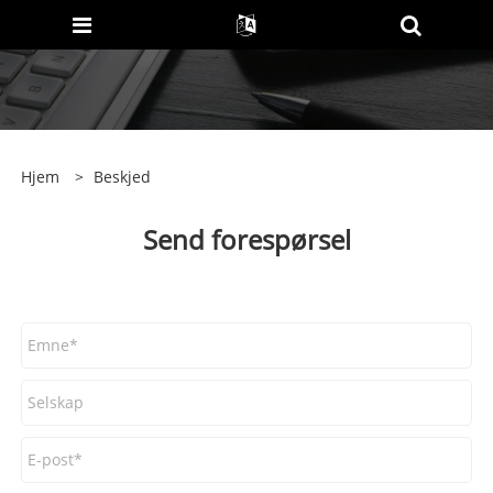
Hjem
>
Beskjed
Send forespørsel