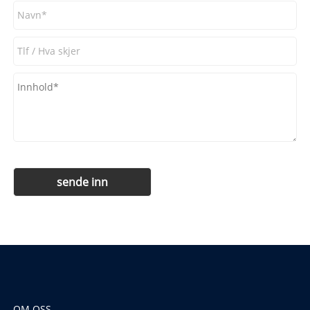
OM OSS