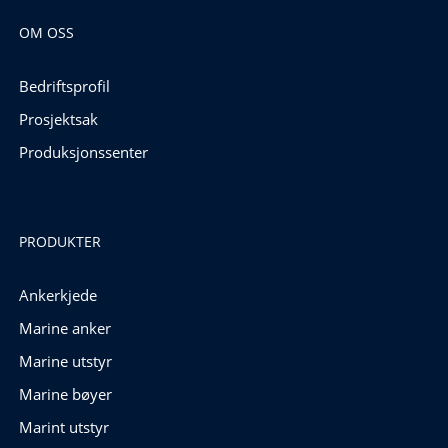
OM OSS
Bedriftsprofil
Prosjektsak
Produksjonssenter
PRODUKTER
Ankerkjede
Marine anker
Marine utstyr
Marine bøyer
Marint utstyr